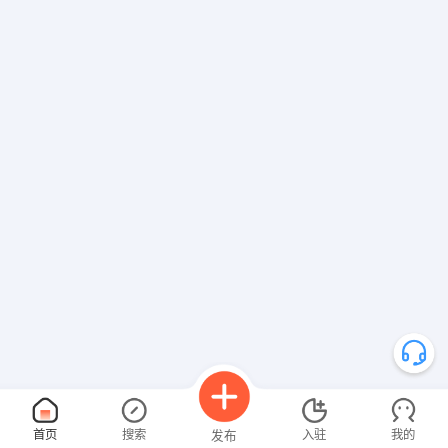
首页
搜索
入驻
我的
发布