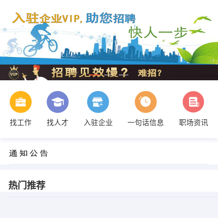
找工作
找人才
入驻企业
一句话信息
职场资讯
热门推荐