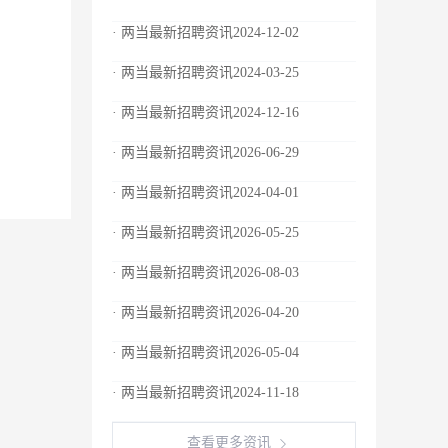
· 两当最新招聘资讯2024-12-02
· 两当最新招聘资讯2024-03-25
· 两当最新招聘资讯2024-12-16
· 两当最新招聘资讯2026-06-29
· 两当最新招聘资讯2024-04-01
· 两当最新招聘资讯2026-05-25
· 两当最新招聘资讯2026-08-03
· 两当最新招聘资讯2026-04-20
· 两当最新招聘资讯2026-05-04
· 两当最新招聘资讯2024-11-18
查看更多资讯