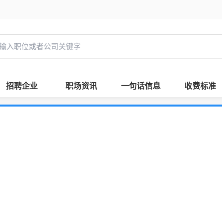
招聘企业
职场资讯
一句话信息
收费标准