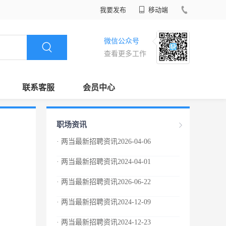
我要发布
移动端
微信公众号
查看更多工作
联系客服
会员中心
职场资讯
· 两当最新招聘资讯2026-04-06
· 两当最新招聘资讯2024-04-01
· 两当最新招聘资讯2026-06-22
· 两当最新招聘资讯2024-12-09
· 两当最新招聘资讯2024-12-23