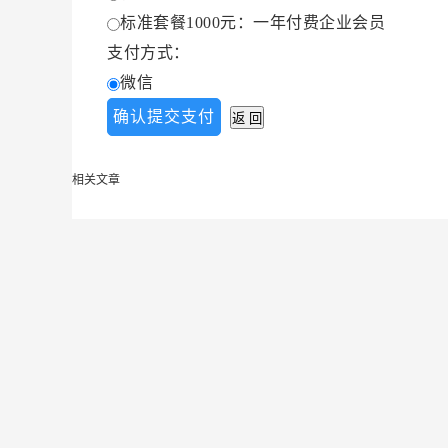
标准套餐1000元：一年付费企业会员
支付方式：
微信
相关文章