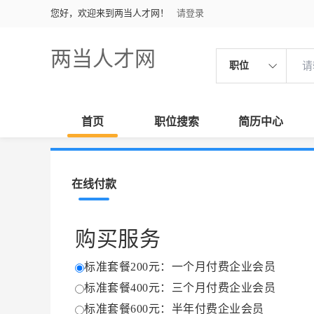
您好，欢迎来到两当人才网！
请登录
两当人才网
职位
首页
职位搜索
简历中心
在线付款
购买服务
标准套餐200元：一个月付费企业会员
标准套餐400元：三个月付费企业会员
标准套餐600元：半年付费企业会员