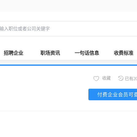
招聘企业
职场资讯
一句话信息
收费标准
收藏
已有2
付费企业会员可