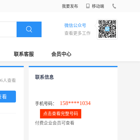
我要发布
移动端
微信公众号
查看更多工作
联系客服
会员中心
联系信息
06人查看
查看
158****1034
手机号码：
点击查看完整号码
付费企业会员可查看