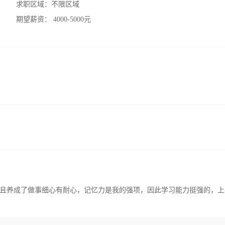
求职区域：
不限区域
期望薪资：
4000-5000元
且养成了做事细心有耐心，记忆力是我的强项，因此学习能力挺强的，上