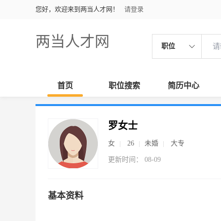
您好，欢迎来到两当人才网！
请登录
两当人才网
职位
首页
职位搜索
简历中心
罗女士
女
26
未婚
大专
更新时间： 08-09
基本资料