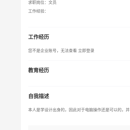
求职岗位：
文员
工作经验：
工作经历
您不是企业账号，无法查看
立即登录
教育经历
自我描述
本人是学设计出身的，因此对于电脑操作还是可以的，并