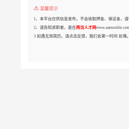
温馨提示
1、本平台仅供信息发布，不会收取押金、保证金，请
2、请告知求职者，是在
两当人才网
www.aamoxili
3.如遇无效简历，请点击反馈，我们会第一时间 处理